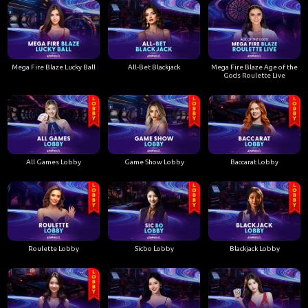
Mega Fire Blaze Lucky Ball
All-Bet Blackjack
Mega Fire Blaze Age of the
Gods Roulette Live
All Games Lobby
Game Show Lobby
Baccarat Lobby
Roulette Lobby
Sicbo Lobby
Blackjack Lobby