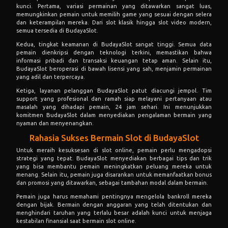
kunci. Pertama, variasi permainan yang ditawarkan sangat luas,
memungkinkan pemain untuk memilih game yang sesuai dengan selera
dan keterampilan mereka. Dari slot klasik hingga slot video modern,
semua tersedia di BudayaSlot.
Kedua, tingkat keamanan di BudayaSlot sangat tinggi. Semua data
pemain dienkripsi dengan teknologi terkini, memastikan bahwa
informasi pribadi dan transaksi keuangan tetap aman. Selain itu,
BudayaSlot beroperasi di bawah lisensi yang sah, menjamin permainan
yang adil dan terpercaya.
Ketiga, layanan pelanggan BudayaSlot patut diacungi jempol. Tim
support yang profesional dan ramah siap melayani pertanyaan atau
masalah yang dihadapi pemain, 24 jam sehari. Ini menunjukkan
komitmen BudayaSlot dalam menyediakan pengalaman bermain yang
nyaman dan menyenangkan.
Rahasia Sukses Bermain Slot di BudayaSlot
Untuk meraih kesuksesan di slot online, pemain perlu mengadopsi
strategi yang tepat. BudayaSlot menyediakan berbagai tips dan trik
yang bisa membantu pemain meningkatkan peluang mereka untuk
menang. Selain itu, pemain juga disarankan untuk memanfaatkan bonus
dan promosi yang ditawarkan, sebagai tambahan modal dalam bermain.
Pemain juga harus memahami pentingnya mengelola bankroll mereka
dengan bijak. Bermain dengan anggaran yang telah ditentukan dan
menghindari taruhan yang terlalu besar adalah kunci untuk menjaga
kestabilan finansial saat bermain slot online.