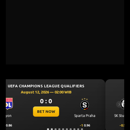
UEFA CHAMPIONS LEAGUE QUALIFIERS
August 12, 2026 — 01:30 WIB
0 : 0
Previous
Next
BET NOW
SK Sturm Graz
Fenerbahce
-0.5
0.95
0.5
0.87