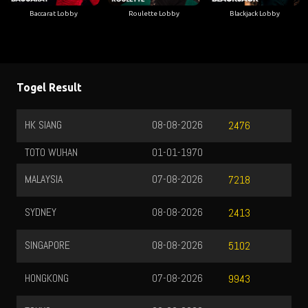
Baccarat Lobby
Roulette Lobby
Blackjack Lobby
Togel Result
HK SIANG
08-08-2026
CA
2476
TOTO WUHAN
01-01-1970
SL
MALAYSIA
07-08-2026
7218
AM
SYDNEY
08-08-2026
2413
SP
SINGAPORE
08-08-2026
5102
BU
HONGKONG
07-08-2026
9943
SA