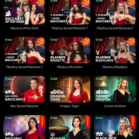
Baccarat After Dark
Playboy Speed Baccarat 1
Playboy Speed Baccarat 2
Playboy Speed Baccarat 3
Playboy Roulette
Playboy Blackjack
Max Speed Baccarat
Dragon Tiger
Casino Holdem