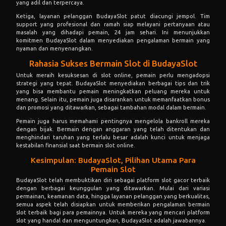
yang adil dan terpercaya.
Ketiga, layanan pelanggan BudayaSlot patut diacungi jempol. Tim
support yang profesional dan ramah siap melayani pertanyaan atau
masalah yang dihadapi pemain, 24 jam sehari. Ini menunjukkan
komitmen BudayaSlot dalam menyediakan pengalaman bermain yang
nyaman dan menyenangkan.
Rahasia Sukses Bermain Slot di BudayaSlot
Untuk meraih kesuksesan di slot online, pemain perlu mengadopsi
strategi yang tepat. BudayaSlot menyediakan berbagai tips dan trik
yang bisa membantu pemain meningkatkan peluang mereka untuk
menang. Selain itu, pemain juga disarankan untuk memanfaatkan bonus
dan promosi yang ditawarkan, sebagai tambahan modal dalam bermain.
Pemain juga harus memahami pentingnya mengelola bankroll mereka
dengan bijak. Bermain dengan anggaran yang telah ditentukan dan
menghindari taruhan yang terlalu besar adalah kunci untuk menjaga
kestabilan finansial saat bermain slot online.
Kesimpulan: BudayaSlot, Pilihan Utama Para
Pemain Slot
BudayaSlot telah membuktikan diri sebagai platform slot gacor terbaik
dengan berbagai keunggulan yang ditawarkan. Mulai dari variasi
permainan, keamanan data, hingga layanan pelanggan yang berkualitas,
semua aspek telah disiapkan untuk memberikan pengalaman bermain
slot terbaik bagi para pemainnya. Untuk mereka yang mencari platform
slot yang handal dan menguntungkan, BudayaSlot adalah jawabannya.