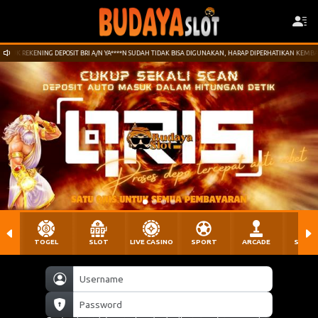
EKENING DEPOSIT BRI A/N YA****N SUDAH TIDAK BISA DIGUNAKAN, HARAP DIPERHATIKAN KEMBALI N
TOGEL
SLOT
LIVE CASINO
SPORT
ARCADE
SABU